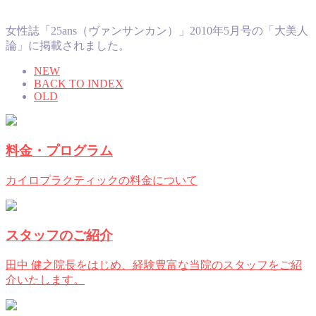
女性誌「25ans（ヴァンサンカン）」2010年5月号の「大美人
論」に掲載されました。
NEW
BACK TO INDEX
OLD
料金・プログラム
カイロプラクティックの料金について
スタッフのご紹介
田中 健之院長をはじめ、経験豊富な当院のスタッフをご紹
介いたします。